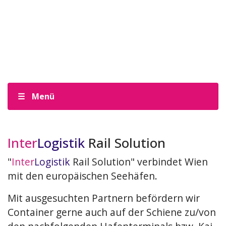
Menü
Inter
Logistik
Rail Solution
"
Inter
Logistik
Rail Solution" verbindet Wien
mit den europäischen Seehäfen.
Mit ausgesuchten Partnern befördern wir
Container gerne auch auf der Schiene zu/von