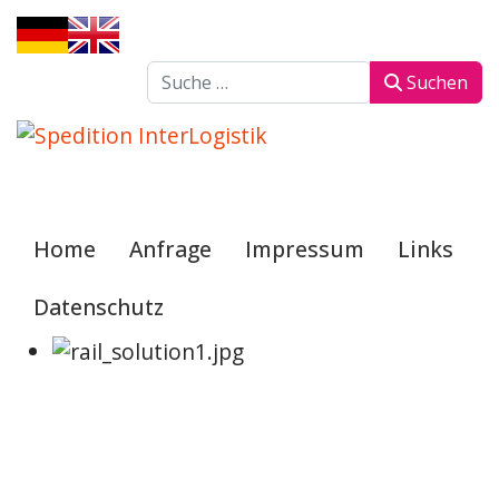
Sprache auswählen
Suchen
Suchen
Home
Anfrage
Impressum
Links
Datenschutz