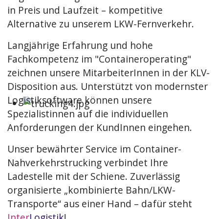
in Preis und Laufzeit – kompetitive
Alternative zu unserem LKW-Fernverkehr.
Langjährige Erfahrung und hohe
Fachkompetenz im "Containeroperating"
zeichnen unsere MitarbeiterInnen in der KLV-
Disposition aus. Unterstützt von modernster
Logistiksoftware können unsere
Spezialistinnen auf die individuellen
Anforderungen der KundInnen eingehen.
Unser bewährter Service im Container-
Nahverkehrstrucking verbindet Ihre
Ladestelle mit der Schiene. Zuverlässig
organisierte „kombinierte Bahn/LKW-
Transporte“ aus einer Hand – dafür steht
Inter
Logistik
!